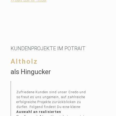
>> Mehr über Mr. Timber
KUNDENPROJEKTE IM POTRAIT
Altholz
als Hingucker
Zufriedene Kunden sind unser Credo und
so freut es uns ungemein, auf zahlreiche
erfolgreiche Projekte zurückblicken zu
dürfen. Folgend findest Du eine kleine
Auswahl an realisierten