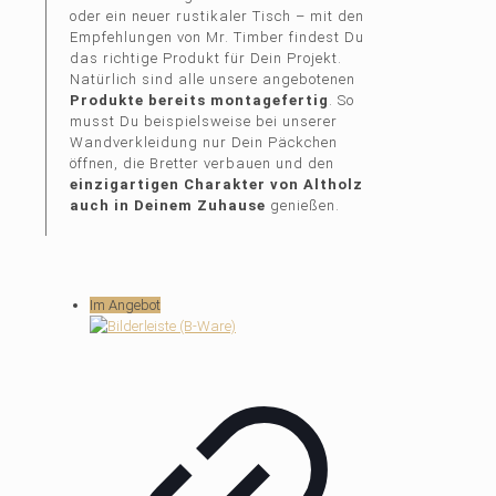
oder ein neuer rustikaler Tisch – mit den
Empfehlungen von Mr. Timber findest Du
das richtige Produkt für Dein Projekt.
Natürlich sind alle unsere angebotenen
Produkte bereits montagefertig
. So
musst Du beispielsweise bei unserer
Wandverkleidung nur Dein Päckchen
öffnen, die Bretter verbauen und den
einzigartigen Charakter von Altholz
auch in Deinem Zuhause
genießen.
Im Angebot