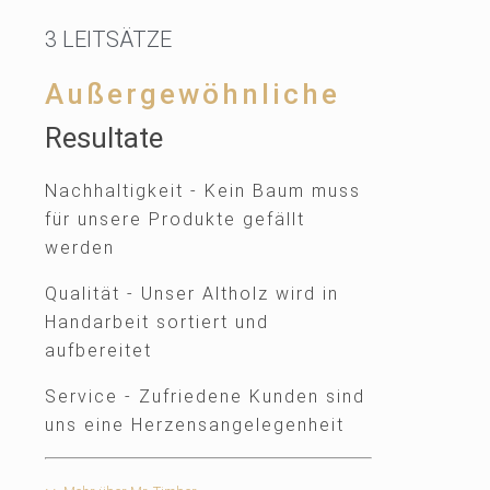
3 LEITSÄTZE
Außergewöhnliche
Resultate
Nachhaltigkeit - Kein Baum muss
für unsere Produkte gefällt
werden
Qualität - Unser Altholz wird in
Handarbeit sortiert und
aufbereitet
Service - Zufriedene Kunden sind
uns eine Herzensangelegenheit