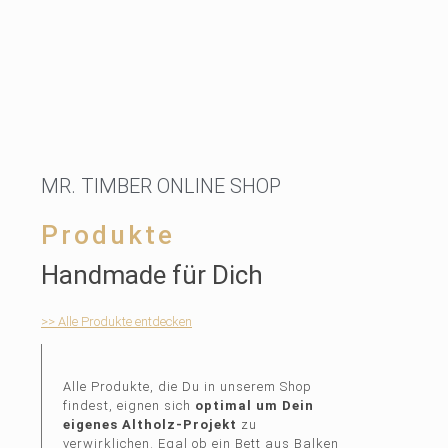
MR. TIMBER ONLINE SHOP
Produkte
Handmade für Dich
>> Alle Produkte entdecken
Alle Produkte, die Du in unserem Shop
findest, eignen sich
optimal um Dein
eigenes Altholz-Projekt
zu
verwirklichen. Egal ob ein Bett aus Balken