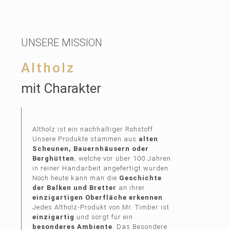
UNSERE MISSION
Altholz
mit Charakter
Altholz ist ein nachhaltiger Rohstoff.
Unsere Produkte stammen aus
alten
Scheunen, Bauernhäusern oder
Berghütten
, welche vor über 100 Jahren
in reiner Handarbeit angefertigt wurden.
Noch heute kann man die
Geschichte
der Balken und Bretter
an ihrer
einzigartigen Oberfläche erkennen
.
Jedes Altholz-Produkt von Mr. Timber ist
einzigartig
und sorgt für ein
besonderes Ambiente
. Das Besondere