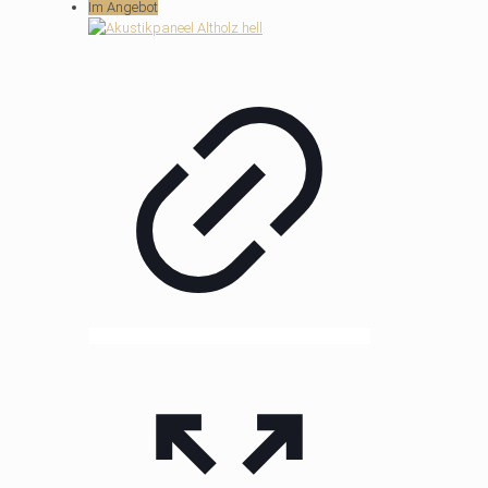
Im Angebot