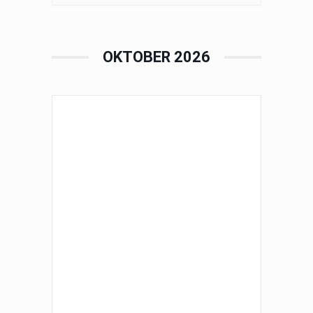
OKTOBER 2026