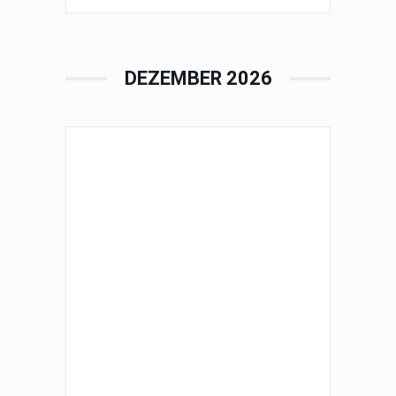
DEZEMBER 2026