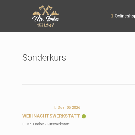
Onlinesho
Sonderkurs
Dez. 05 2026
WEIHNACHTSWERKSTATT
Mr. Timber - Kurswerkstatt