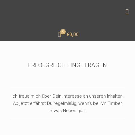
0
€0,00
ERFOLGREICH EINGETRAGEN
Ich freue mich über Dein Interesse an unseren Inhalten.
Ab jetzt erfährst Du regelmäßig, wenn’s bei Mr. Timber
etwas Neues gibt.