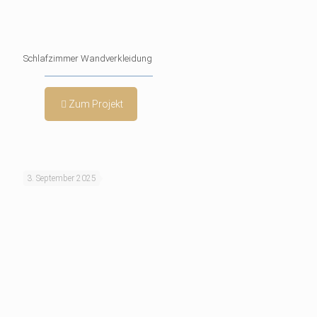
Schlafzimmer Wandverkleidung
Zum Projekt
3. September 2025