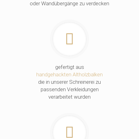
oder Wandübergänge zu verdecken
gefertigt aus
handgehackten Altholzbalken
die in unserer Schreinerei zu
passenden Verkleidungen
verarbeitet wurden