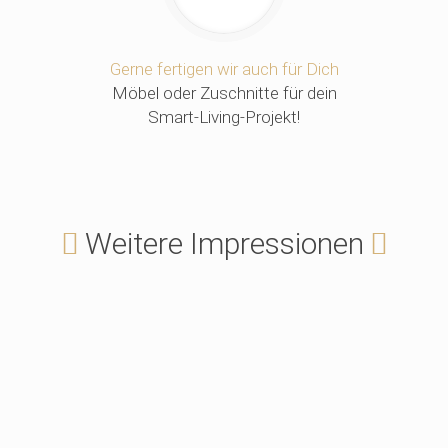
Gerne fertigen wir auch für Dich
Möbel oder Zuschnitte für dein
Smart-Living-Projekt!
Weitere Impressionen