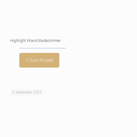
Highlight Wand Badezimmer
Zum Projekt
3. September 2025