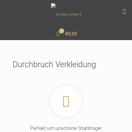
0
€0,00
Durchbruch Verkleidung
Perfekt um unschöne Stahlträger