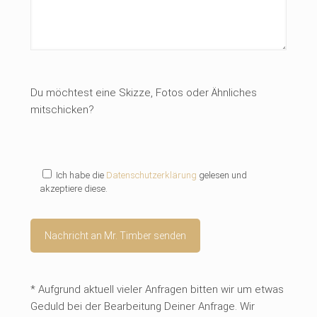
Du möchtest eine Skizze, Fotos oder Ähnliches
mitschicken?
Ich habe die
Datenschutzerklärung
gelesen und
akzeptiere diese.
* Aufgrund aktuell vieler Anfragen bitten wir um etwas
Geduld bei der Bearbeitung Deiner Anfrage. Wir