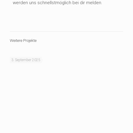
werden uns schnellstmöglich bei dir melden.
Weitere Projekte
3. September 2025