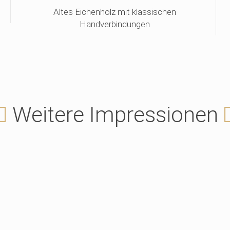
Altes Eichenholz mit klassischen
Handverbindungen
Weitere Impressionen