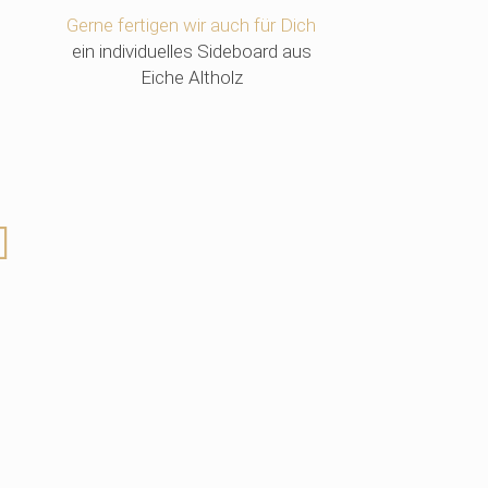
Gerne fertigen wir auch für Dich
ein individuelles Sideboard aus
Eiche Altholz