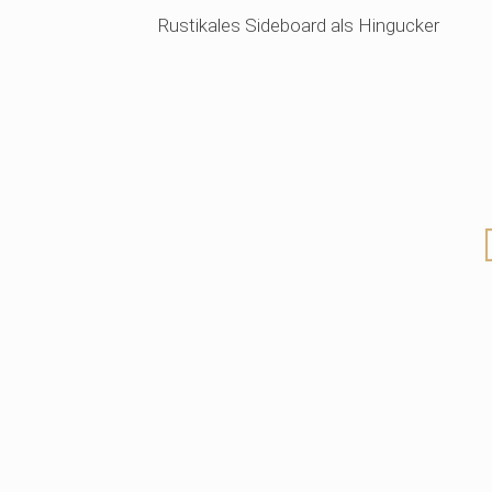
Rustikales Sideboard als Hingucker