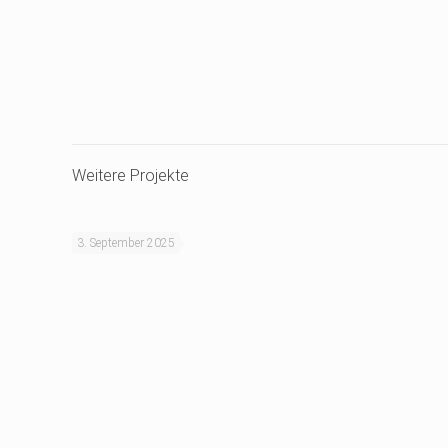
Weitere Projekte
3. September 2025