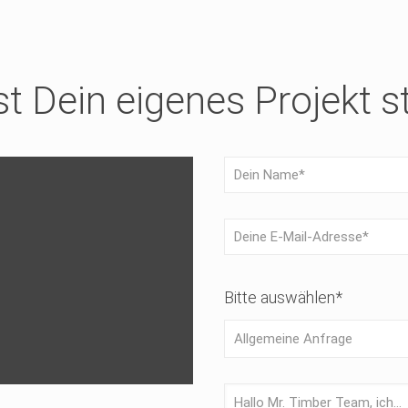
st Dein eigenes Projekt 
Bitte auswählen*