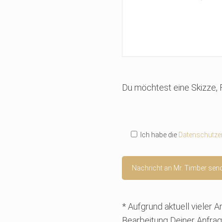
Du möchtest eine Skizze, 
Ich habe die
Datenschutze
* Aufgrund aktuell vieler 
Bearbeitung Deiner Anfrag