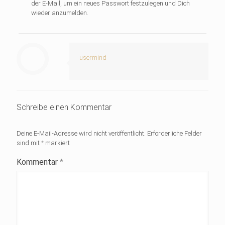
der E-Mail, um ein neues Passwort festzulegen und Dich
wieder anzumelden.
usermind
Schreibe einen Kommentar
Deine E-Mail-Adresse wird nicht veröffentlicht.
Erforderliche Felder
sind mit
*
markiert
Kommentar
*