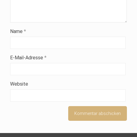
Name
*
E-Mail-Adresse
*
Website